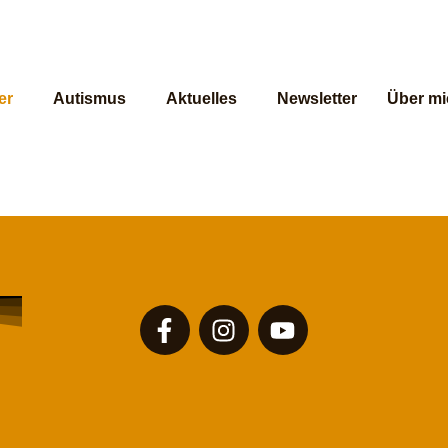
er
Autismus
Aktuelles
Newsletter
Über mi