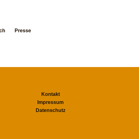
ch
Presse
Kontakt
Impressum
Datenschutz