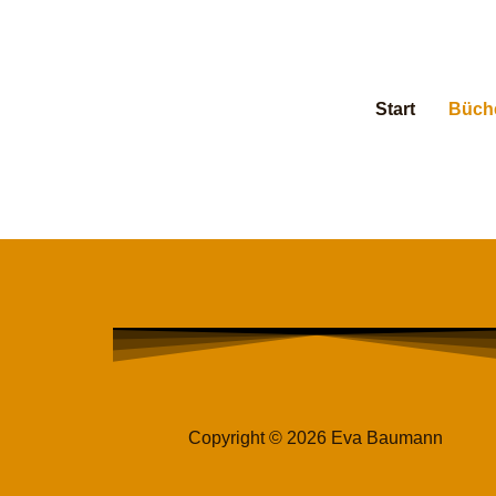
Start
Büch
Copyright © 2026 Eva Baumann