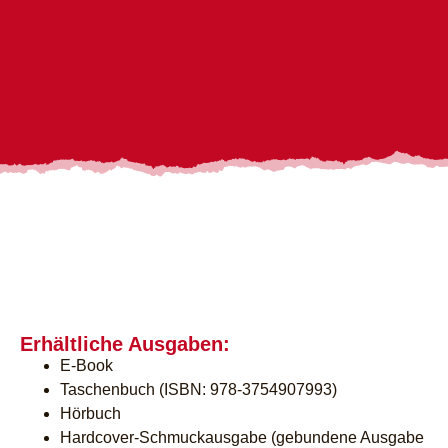
Erhältliche Ausgaben:
E-Book
Taschenbuch (ISBN: 978-3754907993)
Hörbuch
Hardcover-Schmuckausgabe (gebundene Ausgabe