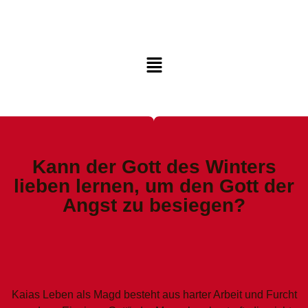
Kann der Gott des Winters
lieben lernen, um den Gott der
Angst zu besiegen?
Kaias Leben als Magd besteht aus harter Arbeit und Furcht