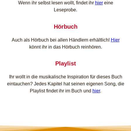
Wenn ihr selbst lesen wollt, findet ihr
hier
eine
Leseprobe.
Hörbuch
Auch als Hörbuch bei allen Händlern erhältlich!
Hier
könnt ihr in das Hörbuch reinhören.
Playlist
Ihr wollt in die musikalische Inspiration für dieses Buch
eintauchen? Jedes Kapitel hat seinen eigenen Song, die
Playlist findet ihr im Buch und
hier
.