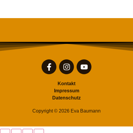
Kontakt
Impressum
Datenschutz
Copyright © 2026 Eva Baumann