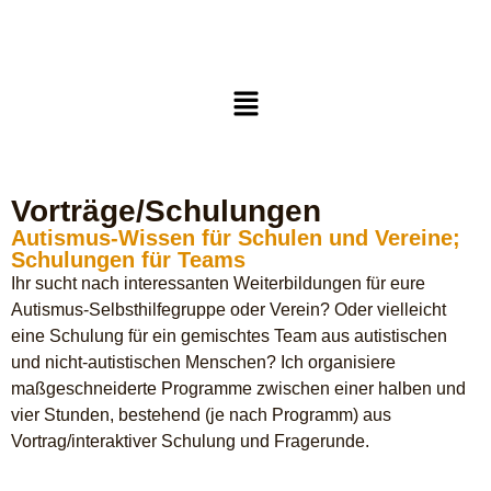
Vorträge/Schulungen
Autismus-Wissen für Schulen und Vereine;
Schulungen für Teams
Ihr sucht nach interessanten Weiterbildungen für eure
Autismus-Selbsthilfegruppe oder Verein? Oder vielleicht
eine Schulung für ein gemischtes Team aus autistischen
und nicht-autistischen Menschen? Ich organisiere
maßgeschneiderte Programme zwischen einer halben und
vier Stunden, bestehend (je nach Programm) aus
Vortrag/interaktiver Schulung und Fragerunde.